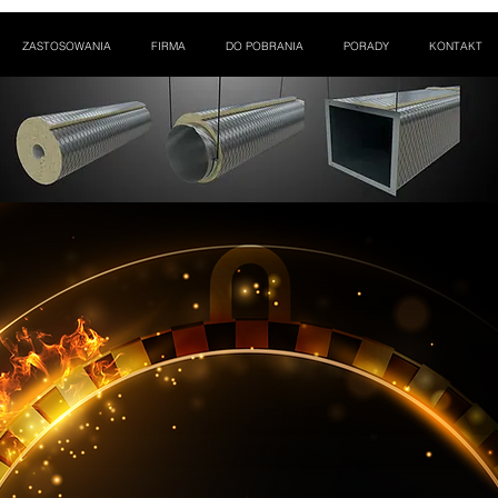
ZASTOSOWANIA
FIRMA
DO POBRANIA
PORADY
KONTAKT