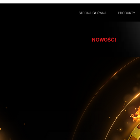
STRONA GŁÓWNA
PRODUKTY
NOWOŚĆ!